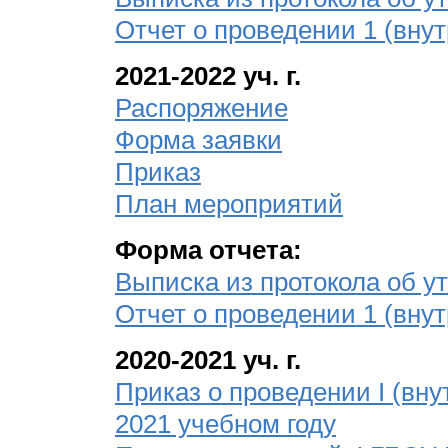
Отчет о проведении 1 (вну
2021-2022 уч. г.
Распоряжение
Форма заявки
Приказ
План мероприятий
Форма отчета:
Выписка из протокола об 
Отчет о проведении 1 (вну
2020-2021 уч. г.
Приказ о проведении I (вну
2021 учебном году