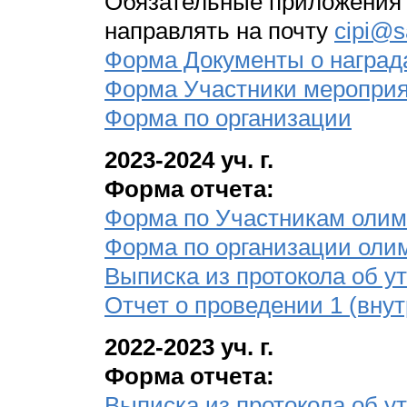
Обязательные приложения к
направлять на почту
cipi@s
Форма Документы о наград
Форма Участники меропри
Форма по организации
2023-2024 уч. г.
Форма отчета:
Форма по Участникам оли
Форма по организации ол
Выписка из протокола об 
Отчет о проведении 1 (вну
2022-2023 уч. г.
Форма отчета:
Выписка из протокола об 