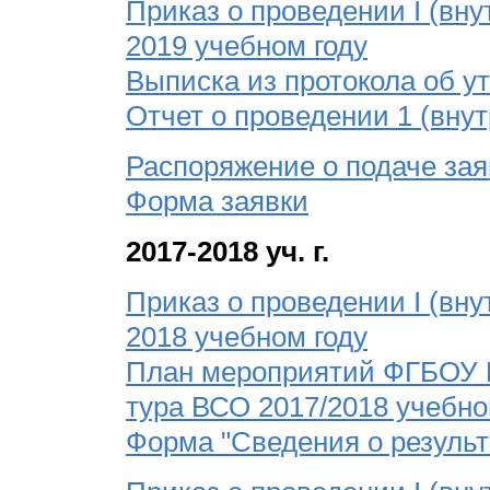
Приказ о проведении I (вну
2019 учебном году
Выписка из протокола об 
Отчет о проведении 1 (вну
Распоряжение о подаче зая
Форма заявки
2017-2018 уч. г.
Приказ о проведении I (вну
2018 учебном году
План мероприятий ФГБОУ В
тура ВСО 2017/2018 учебно
Форма "Сведения о результ