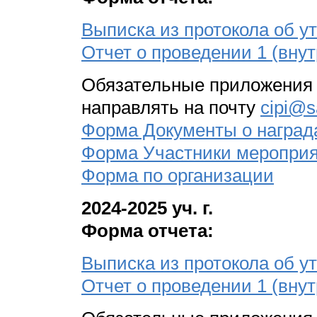
Выписка из протокола об 
Отчет о проведении 1 (вну
Обязательные приложения к
направлять на почту
cipi@s
Форма Документы о наград
Форма Участники меропри
Форма по организации
2024-2025 уч. г.
Форма отчета:
Выписка из протокола об 
Отчет о проведении 1 (вну